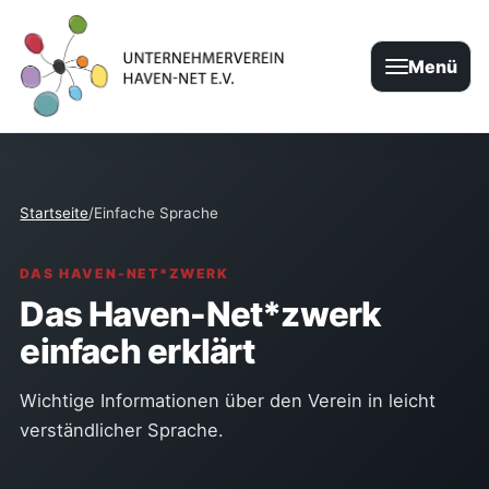
Menü
Startseite
/
Einfache Sprache
DAS HAVEN-NET*ZWERK
Das Haven-Net*zwerk
einfach erklärt
Wichtige Informationen über den Verein in leicht
verständlicher Sprache.