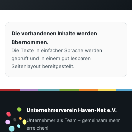
Die vorhandenen Inhalte werden
übernommen.
Die Texte in einfacher Sprache werden
geprüft und in einem gut lesbaren
Seitenlayout bereitgestellt.
Unternehmerverein Haven-Net e.V.
Unternehmer als Team – gemeinsam mehr
erreichen!