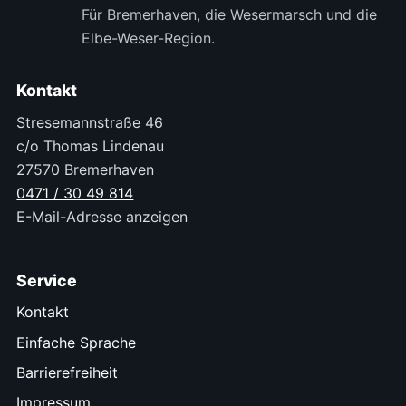
Für Bremerhaven, die Wesermarsch und die
Elbe-Weser-Region.
Kontakt
Stresemannstraße 46
c/o Thomas Lindenau
27570 Bremerhaven
0471 / 30 49 814
E-Mail-Adresse anzeigen
Service
Kontakt
Einfache Sprache
Barrierefreiheit
Impressum